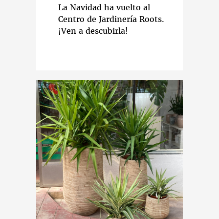
La Navidad ha vuelto al
Centro de Jardinería Roots.
¡Ven a descubirla!