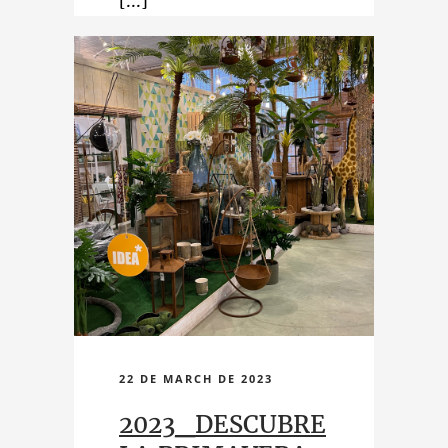
más... ¡Ven a descubrirlo!
22 DE MARCH DE 2023
2023_DESCUBRE