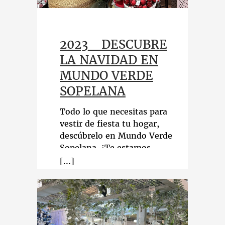
2023_ DESCUBRE
LA NAVIDAD EN
MUNDO VERDE
SOPELANA
Todo lo que necesitas para
vestir de fiesta tu hogar,
descúbrelo en Mundo Verde
Sopelana. ¡Te estamos
esperando!