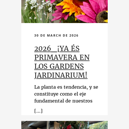
30 DE MARCH DE 2026
2026_¡YA ÉS
PRIMAVERA EN
LOS GARDENS
JARDINARIUM!
La planta es tendencia, y se
constituye como el eje
fundamental de nuestros
estilos decorativos.
¡Descúbrelos!