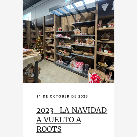
11 DE OCTOBER DE 2023
2023_LA NAVIDAD
A VUELTO A
ROOTS