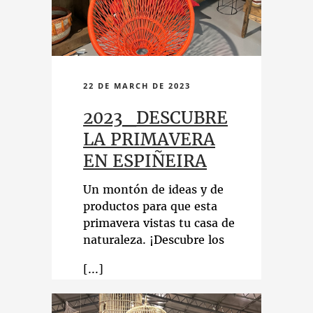
22 DE MARCH DE 2023
2023_DESCUBRE
LA PRIMAVERA
EN ESPIÑEIRA
Un montón de ideas y de
productos para que esta
primavera vistas tu casa de
naturaleza. ¡Descubre los
nuevos estilos en
decoración y plantas!