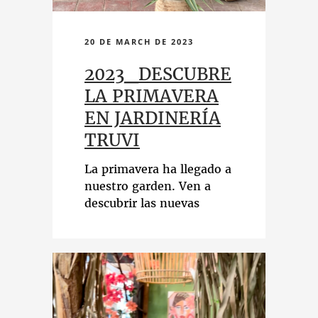
20 DE MARCH DE 2023
2023_DESCUBRE
LA PRIMAVERA
EN JARDINERÍA
TRUVI
La primavera ha llegado a
nuestro garden. Ven a
descubrir las nuevas
colecciones en decoración y
plantas.