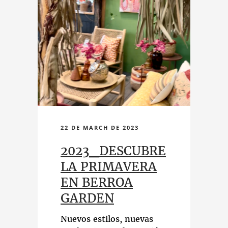
22 DE MARCH DE 2023
2023_DESCUBRE
LA PRIMAVERA
EN BERROA
GARDEN
Nuevos estilos, nuevas