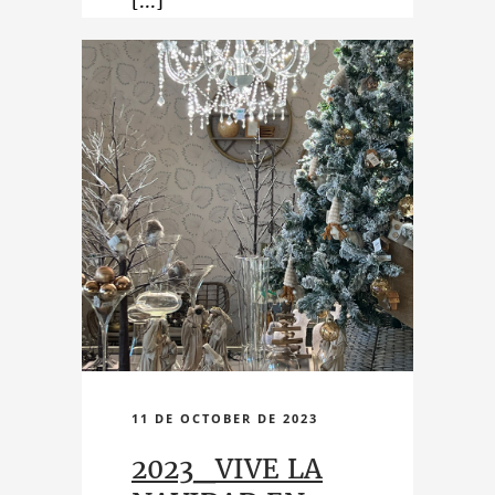
descubrirlo!
11 DE OCTOBER DE 2023
2023_VIVE LA