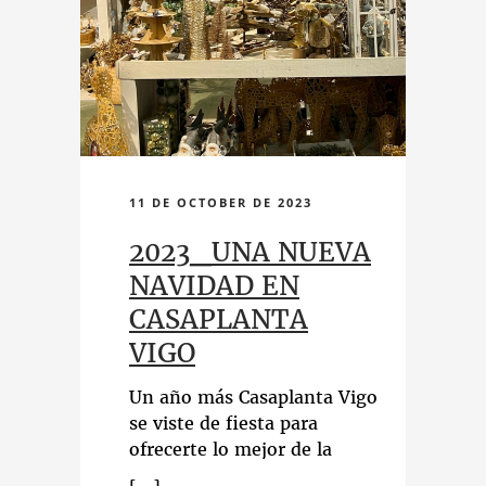
11 DE OCTOBER DE 2023
2023_UNA NUEVA
NAVIDAD EN
CASAPLANTA
VIGO
Un año más Casaplanta Vigo
se viste de fiesta para
ofrecerte lo mejor de la
decoración navideña. ¡Ven a