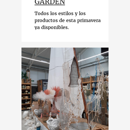
GARDEN
Todos los estilos y los
productos de esta primavera
ya disponibles.
¡Descubrelos!