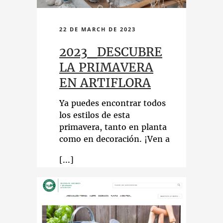
22 DE MARCH DE 2023
2023_DESCUBRE
LA PRIMAVERA
EN ARTIFLORA
Ya puedes encontrar todos
los estilos de esta
primavera, tanto en planta
como en decoración. ¡Ven a
inspirarte!