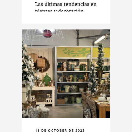
Las últimas tendencias en
plantas y decoración
navideña.
11 DE OCTOBER DE 2023