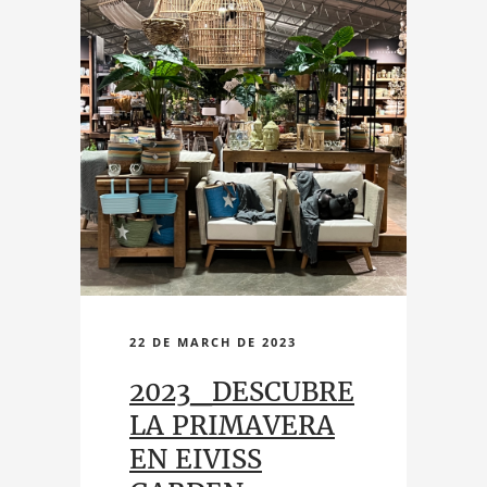
22 DE MARCH DE 2023
2023_DESCUBRE
LA PRIMAVERA
EN EIVISS