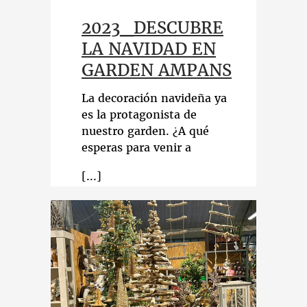
2023_DESCUBRE
LA NAVIDAD EN
GARDEN AMPANS
La decoración navideña ya
es la protagonista de
nuestro garden. ¿A qué
esperas para venir a
descubrirla?