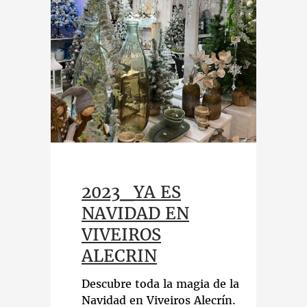
2023_YA ES
NAVIDAD EN
VIVEIROS
ALECRIN
Descubre toda la magia de la
Navidad en Viveiros Alecrín.