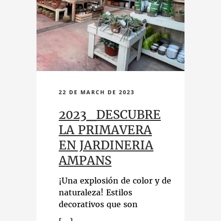
22 DE MARCH DE 2023
2023_DESCUBRE
LA PRIMAVERA
EN JARDINERIA
AMPANS
¡Una explosión de color y de
naturaleza! Estilos
decorativos que son
tendencia y mucho, mucho