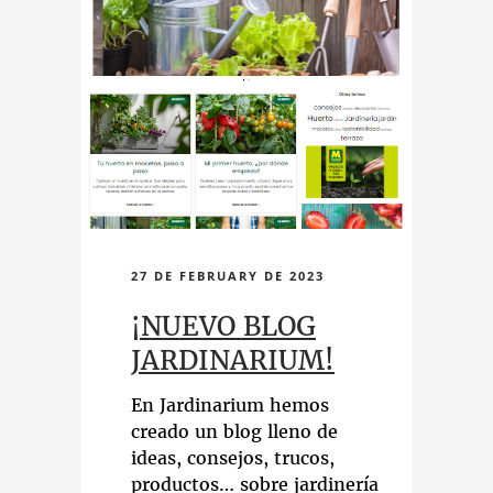
27 DE FEBRUARY DE 2023
¡NUEVO BLOG
JARDINARIUM!
En Jardinarium hemos
creado un blog lleno de
ideas, consejos, trucos,
productos… sobre jardinería