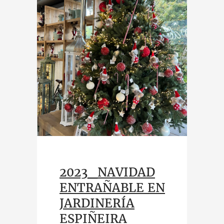
2023_NAVIDAD
ENTRAÑABLE EN
JARDINERÍA
ESPIÑEIRA