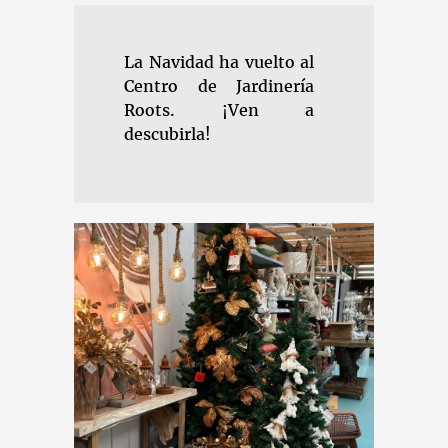
La Navidad ha vuelto al
Centro de Jardinería
Roots. ¡Ven a
descubirla!