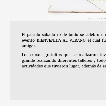
El pasado sábado 10 de junio se celebró
evento BIENVENIDA AL VERANO el cual fue 
amigos.
Los cursos gratuitos que se realizaron tu
grande realizando diferentes talleres y tod
actividades que tuvieron lugar, además de re