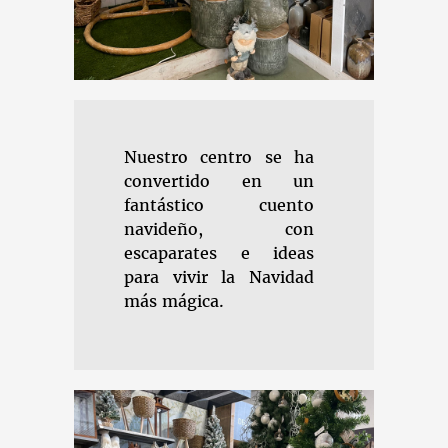
Nuestro centro se ha
convertido en un
fantástico cuento
navideño, con
escaparates e ideas
para vivir la Navidad
más mágica.