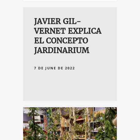
JAVIER GIL-
VERNET EXPLICA
EL CONCEPTO
JARDINARIUM
7 DE JUNE DE 2022