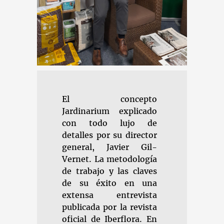
El concepto
Jardinarium explicado
con todo lujo de
detalles por su director
general, Javier Gil-
Vernet. La metodología
de trabajo y las claves
de su éxito en una
extensa entrevista
publicada por la revista
oficial de Iberflora. En