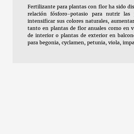
Fertilizante para plantas con flor ha sido 
relación fósforo-potasio para nutrir las 
intensificar sus colores naturales, aumentar
tanto en plantas de flor anuales como en v
de interior o plantas de exterior en balcone
para begonia, cyclamen, petunia, viola, impati