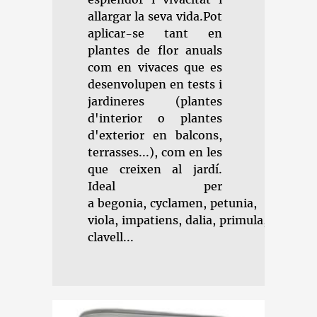
allargar la seva vida.Pot
aplicar-se tant en
plantes de flor anuals
com en vivaces que es
desenvolupen en tests i
jardineres (plantes
d'interior o plantes
d'exterior en balcons,
terrasses...), com en les
que creixen al jardí.
Ideal per
a begonia, cyclamen, petunia,
viola, impatiens, dalia, primula,
clavell...