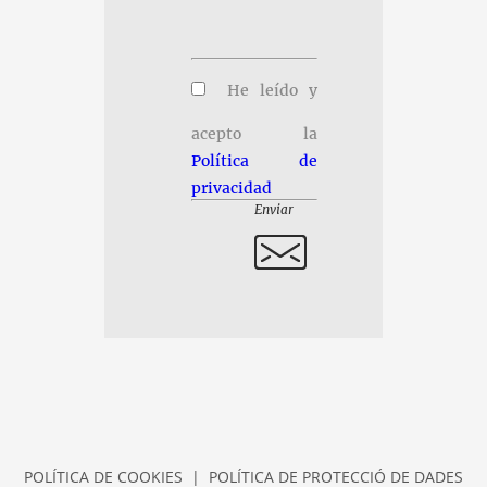
POLÍTICA DE COOKIES
|
POLÍTICA DE PROTECCIÓ DE DADES