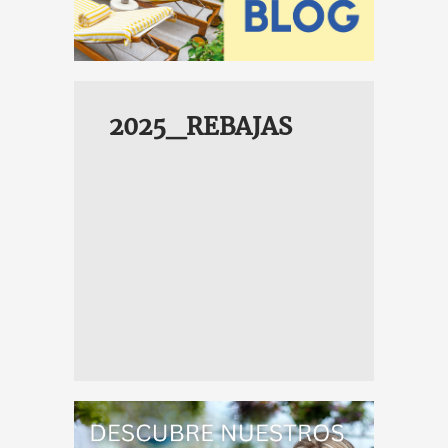
2025_REBAJAS