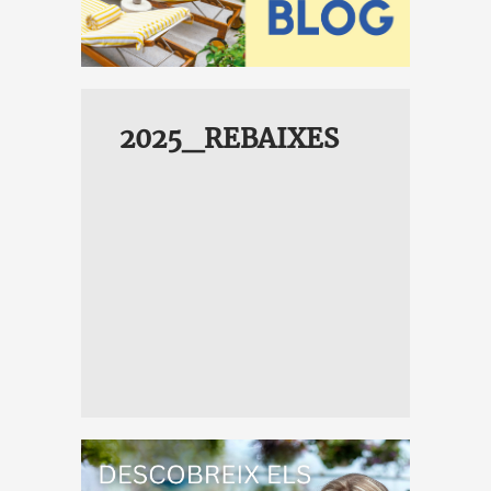
2025_REBAIXES