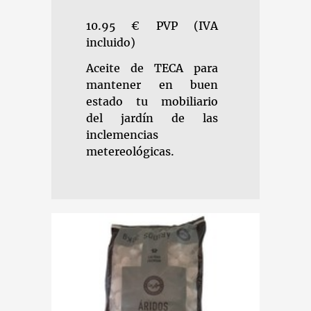
10.95 € PVP (IVA
incluido)
Aceite de TECA para
mantener en buen
estado tu mobiliario
del jardín de las
inclemencias
metereológicas.