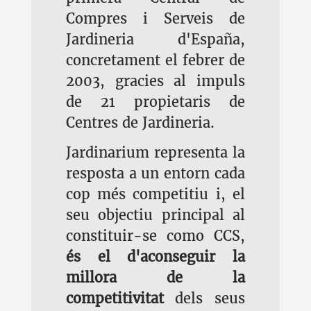
Compres i Serveis de
Jardineria d'España,
concretament el febrer de
2003, gracies al impuls
de 21 propietaris de
Centres de Jardineria.
Jardinarium representa la
resposta a un entorn cada
cop més competitiu i, el
seu objectiu principal al
constituir-se como CCS,
és el d'aconseguir la
millora de la
competitivitat
dels seus