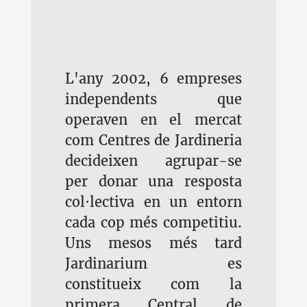
L'any 2002, 6 empreses
independents que
operaven en el mercat
com Centres de Jardineria
decideixen agrupar-se
per donar una resposta
col·lectiva en un entorn
cada cop més competitiu.
Uns mesos més tard
Jardinarium es
constitueix com la
primera Central de